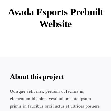
Avada Esports Prebuilt
Website
About this project
Quisque velit nisi, pretium ut lacinia in,
elementum id enim. Vestibulum ante ipsum
primis in faucibus orci luctus et ultrices posuere