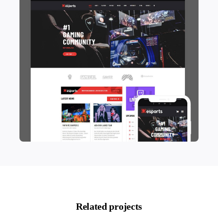
Related projects