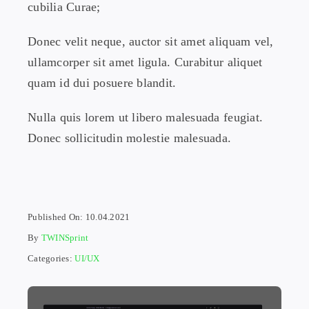
cubilia Curae;
Donec velit neque, auctor sit amet aliquam vel,
ullamcorper sit amet ligula. Curabitur aliquet
quam id dui posuere blandit.
Nulla quis lorem ut libero malesuada feugiat.
Donec sollicitudin molestie malesuada.
Published On: 10.04.2021
By
TWINSprint
Categories:
UI/UX