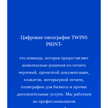
Цифровая типография TWINS
PRINT-
это команда, которая предоставляет
комплексные решения по печати
чертежей, проектной документации,
плакатов, интерьерной печати,
полиграфии для бизнеса и прочие
дополнительные услуги. Мы работаем
на профессиональном