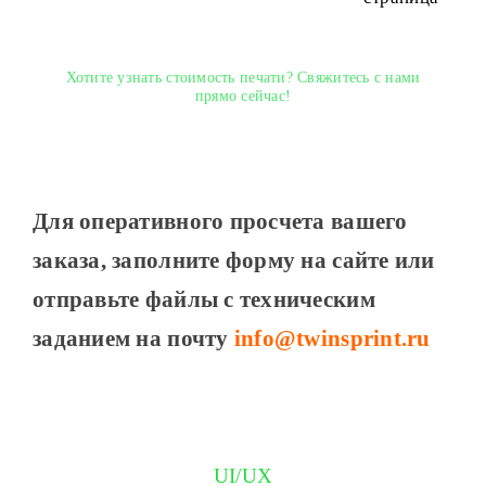
Хотите узнать стоимость печати? Свяжитесь с нами
прямо сейчас!
Для оперативного просчета вашего
заказа, заполните форму на сайте или
отправьте файлы с техническим
заданием на почту
info@twinsprint.ru
UI/UX