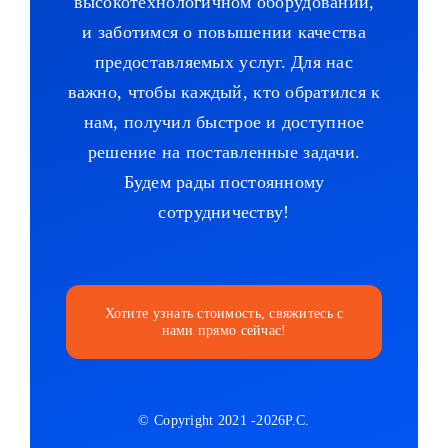
высокотехнологичном оборудовании,
и заботимся о повышении качества
предоставляемых услуг. Для нас
важно, чтобы каждый, кто обратился к
нам, получил быстрое и доступное
решение на поставленные задачи.
Будем рады постоянному
сотрудничеству!
Хотите узнать стоимость, свяжитесь с
нами прямо сейчас!
© Copyright 2021 -2026P.C.